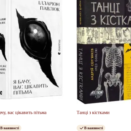
ачу, вас цікавить пітьма
Танці з кістками
В наявності
В наявності