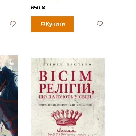
650 ₴
Купити