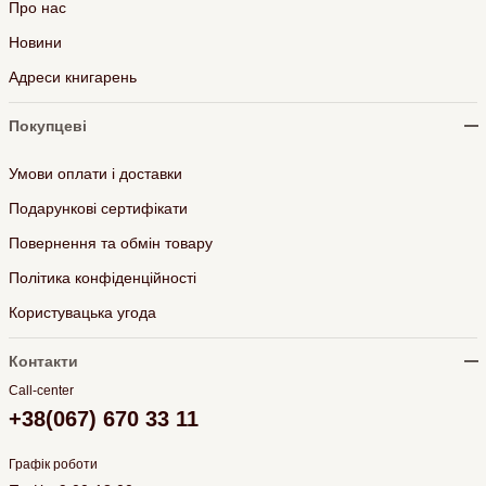
Про нас
Новини
Адреси книгарень
Покупцеві
Умови оплати і доставки
Подарункові сертифікати
Повернення та обмін товару
Політика конфіденційності
Користувацька угода
Контакти
Call-center
+38(067) 670 33 11
Графік роботи