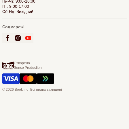
Пн-Чт: 9:00-18:00
Пт: 9:00-17:00
Сб-Нд: Вихідний
Соцмережі
Створено
Sense Production
© 2026 Bookling. Всі права захищені