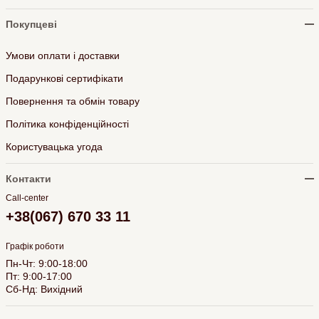
Покупцеві
Умови оплати і доставки
Подарункові сертифікати
Повернення та обмін товару
Політика конфіденційності
Користувацька угода
Контакти
Call-center
+38(067) 670 33 11
Графік роботи
Пн-Чт: 9:00-18:00
Пт: 9:00-17:00
Сб-Нд: Вихідний