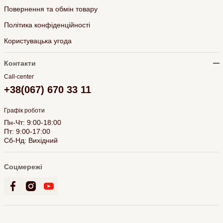
Повернення та обмін товару
Політика конфіденційності
Користувацька угода
Контакти
Call-center
+38(067) 670 33 11
Графік роботи
Пн-Чт: 9:00-18:00
Пт: 9:00-17:00
Сб-Нд: Вихідний
Соцмережі