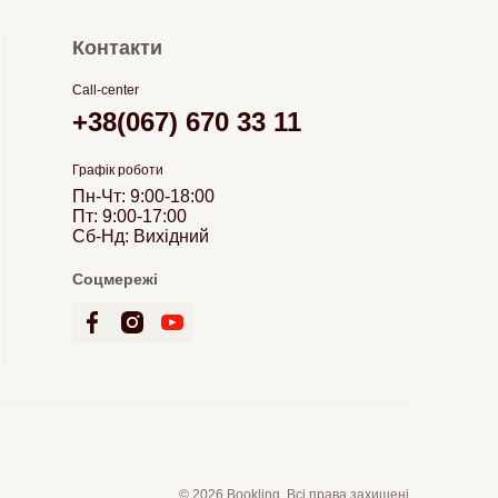
Контакти
Call-center
+38(067) 670 33 11
Графік роботи
Пн-Чт: 9:00-18:00
Пт: 9:00-17:00
Сб-Нд: Вихідний
Соцмережі
© 2026 Bookling. Всі права захищені