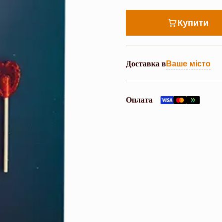
Купити
Доставка в
Ваше місто
Оплата