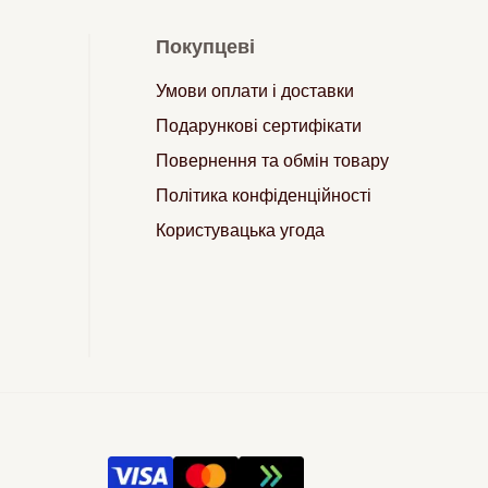
Покупцеві
Умови оплати і доставки
Подарункові сертифікати
Повернення та обмін товару
Політика конфіденційності
Користувацька угода