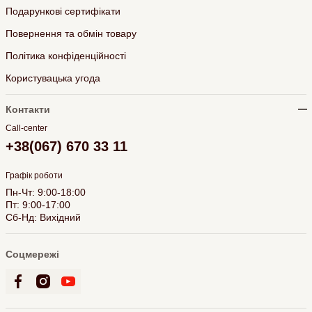
Подарункові сертифікати
Повернення та обмін товару
Політика конфіденційності
Користувацька угода
Контакти
Call-center
+38(067) 670 33 11
Графік роботи
Пн-Чт: 9:00-18:00
Пт: 9:00-17:00
Сб-Нд: Вихідний
Соцмережі