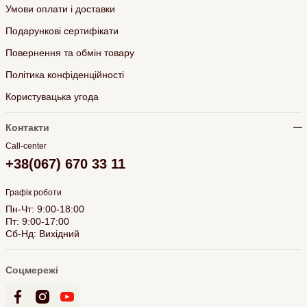
Умови оплати і доставки
Подарункові сертифікати
Повернення та обмін товару
Політика конфіденційності
Користувацька угода
Контакти
Call-center
+38(067) 670 33 11
Графік роботи
Пн-Чт: 9:00-18:00
Пт: 9:00-17:00
Сб-Нд: Вихідний
Соцмережі