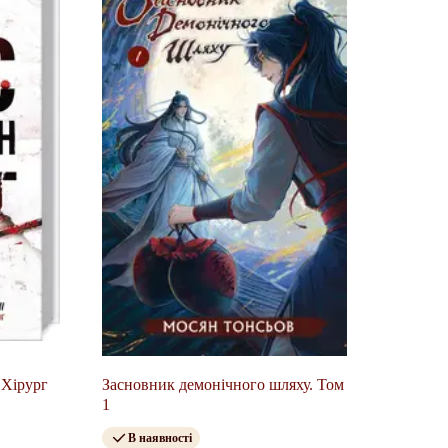
 Хірург
Засновник демонічного шляху. Том
1
В наявності