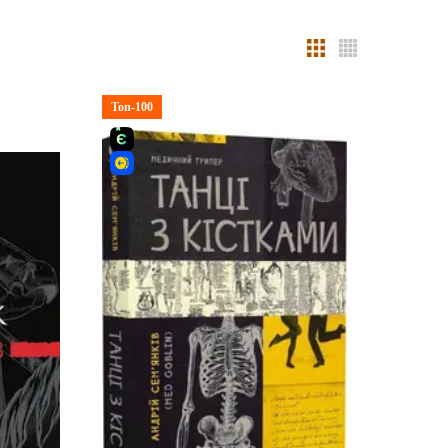
Топ-100