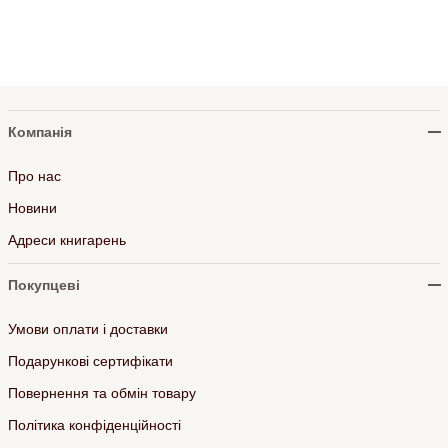
Компанія
Про нас
Новини
Адреси книгарень
Покупцеві
Умови оплати і доставки
Подарункові сертифікати
Повернення та обмін товару
Політика конфіденційності