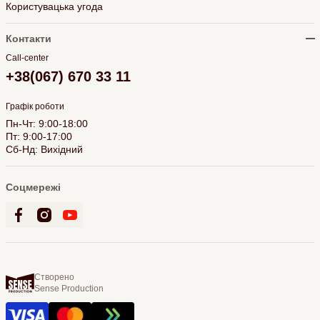
Користувацька угода
Контакти
Call-center
+38(067) 670 33 11
Графік роботи
Пн-Чт: 9:00-18:00
Пт: 9:00-17:00
Сб-Нд: Вихідний
Соцмережі
Створено
Sense Production