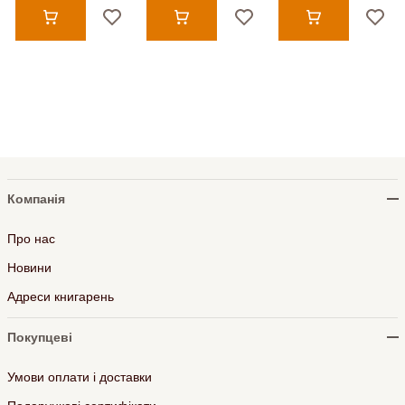
Компанія
Про нас
Новини
Адреси книгарень
Покупцеві
Умови оплати і доставки