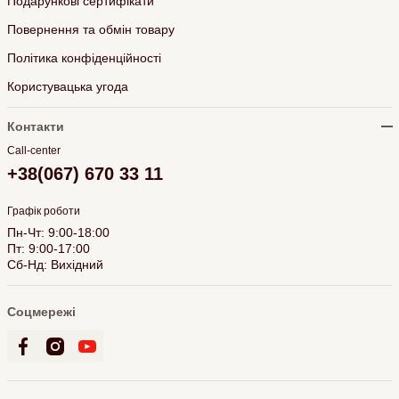
Подарункові сертифікати
Повернення та обмін товару
Політика конфіденційності
Користувацька угода
Контакти
Call-center
+38(067) 670 33 11
Графік роботи
Пн-Чт: 9:00-18:00
Пт: 9:00-17:00
Сб-Нд: Вихідний
Соцмережі