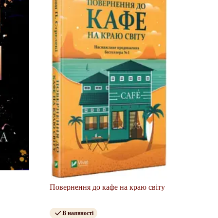
.
Повернення до кафе на краю світу
В наявності