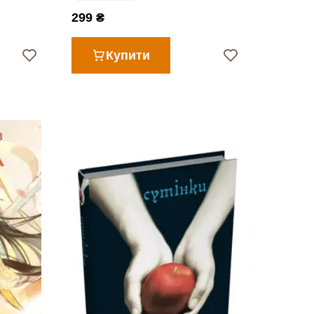
299 ₴
Купити