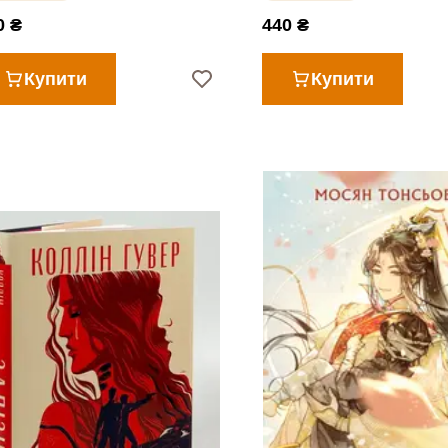
0 ₴
440 ₴
Купити
Купити