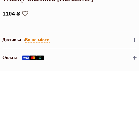
1104 ₴
Доставка в
Ваше місто
Оплата