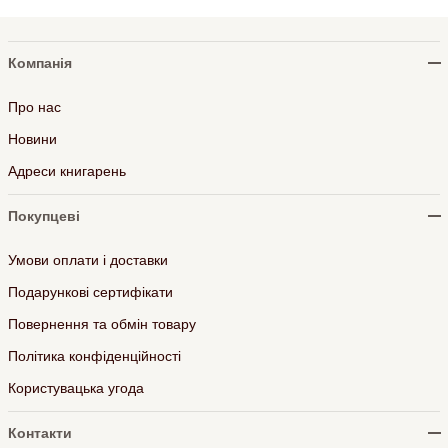
Компанія
Про нас
Новини
Адреси книгарень
Покупцеві
Умови оплати і доставки
Подарункові сертифікати
Повернення та обмін товару
Політика конфіденційності
Користувацька угода
Контакти