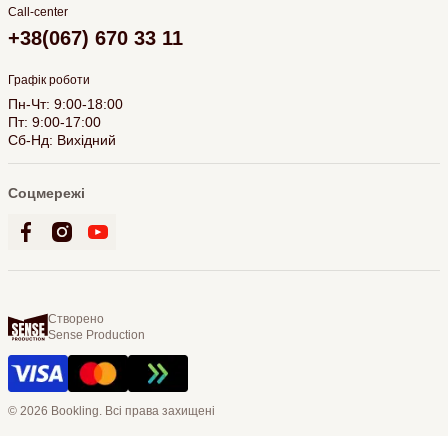
Call-center
+38(067) 670 33 11
Графік роботи
Пн-Чт: 9:00-18:00
Пт: 9:00-17:00
Сб-Нд: Вихідний
Соцмережі
Створено
Sense Production
© 2026 Bookling. Всі права захищені