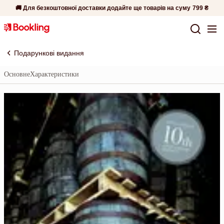
🚚 Для безкоштовної доставки додайте ще товарів на суму
799 ₴
Подарункові видання
Основне
Характеристики