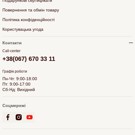
Подарункові сертифікати
Повернення та обмін товару
Політика конфіденційності
Користувацька угода
Контакти
Call-center
+38(067) 670 33 11
Графік роботи
Пн-Чт: 9:00-18:00
Пт: 9:00-17:00
Сб-Нд: Вихідний
Соцмережі