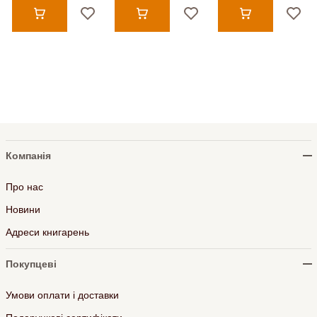
Компанія
Про нас
Новини
Адреси книгарень
Покупцеві
Умови оплати і доставки