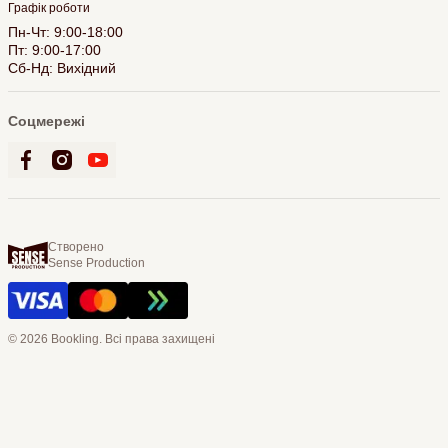
Графік роботи
Пн-Чт: 9:00-18:00
Пт: 9:00-17:00
Сб-Нд: Вихідний
Соцмережі
Створено
Sense Production
© 2026 Bookling. Всі права захищені