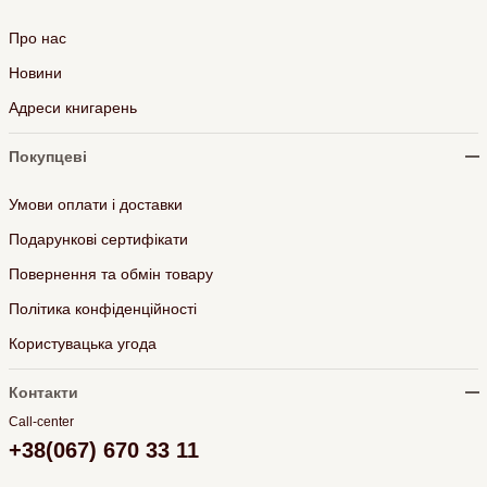
Про нас
Новини
Адреси книгарень
Покупцеві
Умови оплати і доставки
Подарункові сертифікати
Повернення та обмін товару
Політика конфіденційності
Користувацька угода
Контакти
Call-center
+38(067) 670 33 11