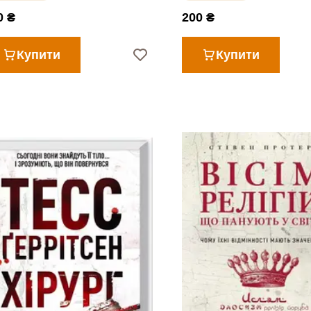
0 ₴
200 ₴
Купити
Купити