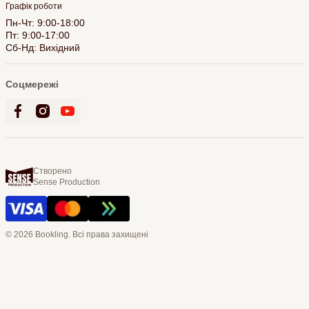
Графік роботи
Пн-Чт: 9:00-18:00
Пт: 9:00-17:00
Сб-Нд: Вихідний
Соцмережі
Створено
Sense Production
© 2026 Bookling. Всі права захищені