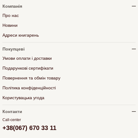
Компанія
Про нас
Новини
Адреси книгарень
Покупцеві
Умови оплати і доставки
Подарункові сертифікати
Повернення та обмін товару
Політика конфіденційності
Користувацька угода
Контакти
Call-center
+38(067) 670 33 11