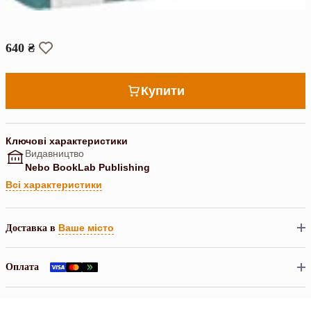
640 ₴
Купити
Ключові характеристики
Видавництво
Nebo BookLab Publishing
Всі характеристики
Ваше місто
Доставка в
Оплата