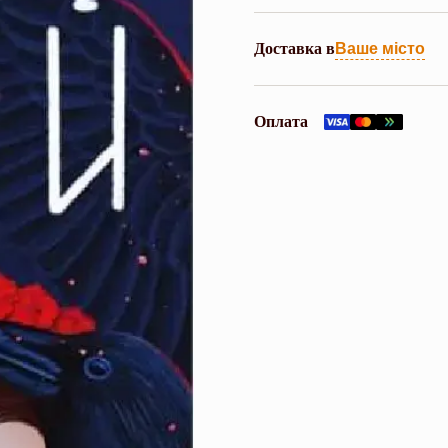
Доставка в
Ваше місто
Оплата