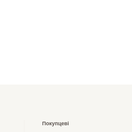
Покупцеві