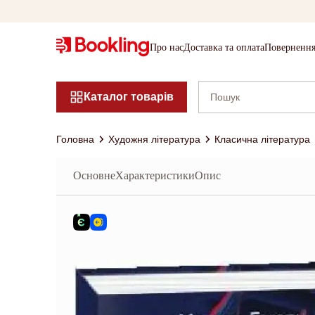
Про нас
Доставка та оплата
Повернення
Каталог товарів
Головна
Художня література
Класична література
Основне
Характеристики
Опис