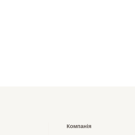
Компанія