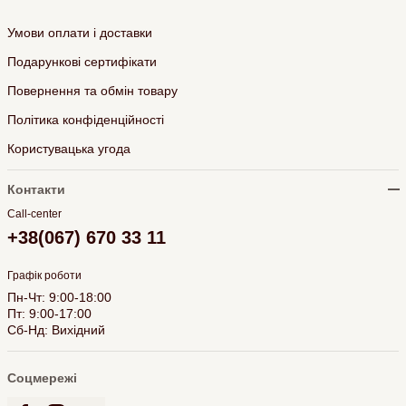
Умови оплати і доставки
Подарункові сертифікати
Повернення та обмін товару
Політика конфіденційності
Користувацька угода
Контакти
Call-center
+38(067) 670 33 11
Графік роботи
Пн-Чт: 9:00-18:00
Пт: 9:00-17:00
Сб-Нд: Вихідний
Соцмережі