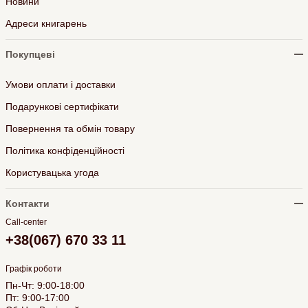
Новини
Адреси книгарень
Покупцеві
Умови оплати і доставки
Подарункові сертифікати
Повернення та обмін товару
Політика конфіденційності
Користувацька угода
Контакти
Call-center
+38(067) 670 33 11
Графік роботи
Пн-Чт: 9:00-18:00
Пт: 9:00-17:00