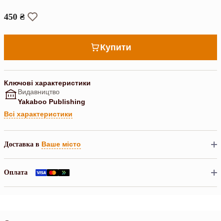
450 ₴
Купити
Ключові характеристики
Видавництво
Yakaboo Publishing
Всі характеристики
Ваше місто
Доставка в
Оплата