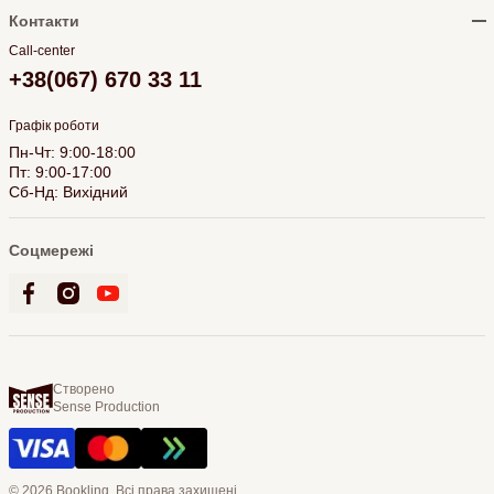
Контакти
Call-center
+38(067) 670 33 11
Графік роботи
Пн-Чт: 9:00-18:00
Пт: 9:00-17:00
Сб-Нд: Вихідний
Соцмережі
Створено
Sense Production
© 2026 Bookling. Всі права захищені