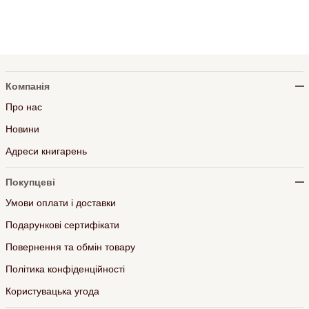
Компанія
Про нас
Новини
Адреси книгарень
Покупцеві
Умови оплати і доставки
Подарункові сертифікати
Повернення та обмін товару
Політика конфіденційності
Користувацька угода