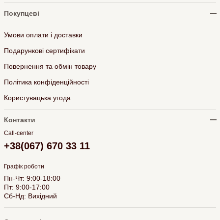
Покупцеві
Умови оплати і доставки
Подарункові сертифікати
Повернення та обмін товару
Політика конфіденційності
Користувацька угода
Контакти
Call-center
+38(067) 670 33 11
Графік роботи
Пн-Чт: 9:00-18:00
Пт: 9:00-17:00
Сб-Нд: Вихідний