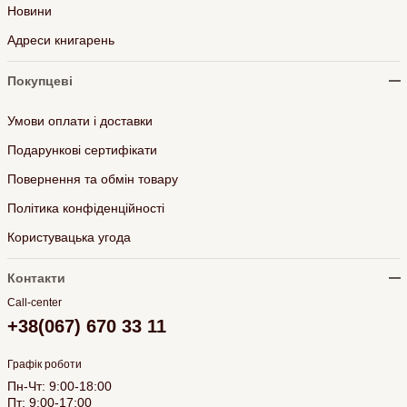
Новини
Адреси книгарень
Покупцеві
Умови оплати і доставки
Подарункові сертифікати
Повернення та обмін товару
Політика конфіденційності
Користувацька угода
Контакти
Call-center
+38(067) 670 33 11
Графік роботи
Пн-Чт: 9:00-18:00
Пт: 9:00-17:00