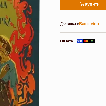
Купити
Доставка в
Ваше місто
Оплата