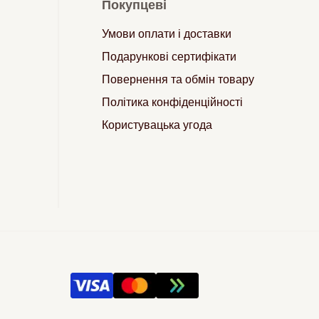
Покупцеві
Умови оплати і доставки
Подарункові сертифікати
Повернення та обмін товару
Політика конфіденційності
Користувацька угода