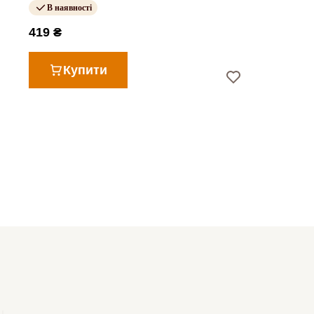
В наявності
419 ₴
Купити