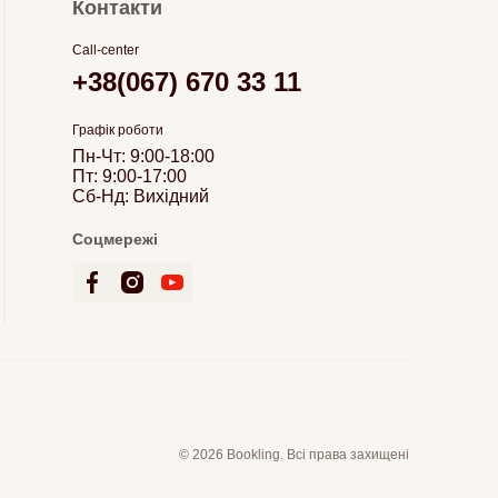
Контакти
Call-center
+38(067) 670 33 11
Графік роботи
Пн-Чт: 9:00-18:00
Пт: 9:00-17:00
Сб-Нд: Вихідний
Соцмережі
© 2026 Bookling. Всі права захищені