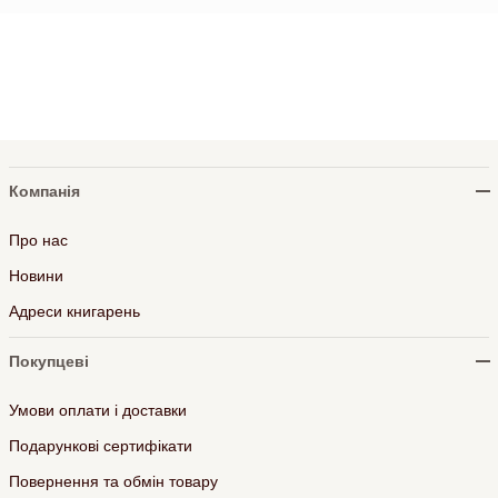
Компанія
Про нас
Новини
Адреси книгарень
Покупцеві
Умови оплати і доставки
Подарункові сертифікати
Повернення та обмін товару