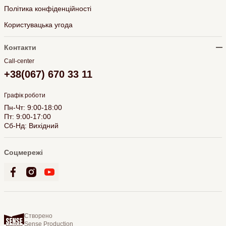
Політика конфіденційності
Користувацька угода
Контакти
Call-center
+38(067) 670 33 11
Графік роботи
Пн-Чт: 9:00-18:00
Пт: 9:00-17:00
Сб-Нд: Вихідний
Соцмережі
Створено
Sense Production