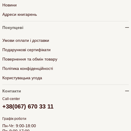
Новини
Адреси книгарень
Покупцеві
Умови оплати і доставки
Подарункові сертифікати
Повернення та обмін товару
Політика конфіденційності
Користувацька угода
Контакти
Call-center
+38(067) 670 33 11
Графік роботи
Пн-Чт: 9:00-18:00