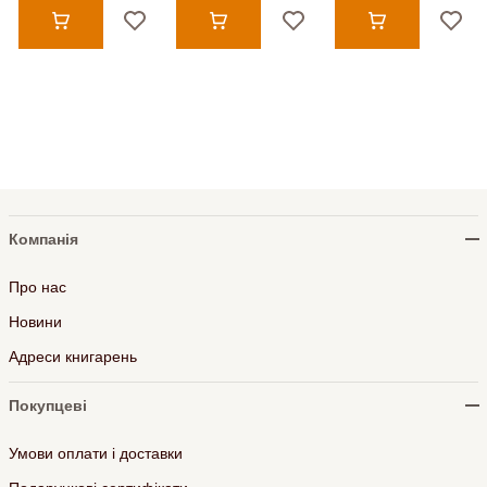
Компанія
Про нас
Новини
Адреси книгарень
Покупцеві
Умови оплати і доставки