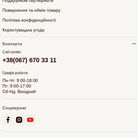
Подарункові сертифікати
Повернення та обмін товару
Політика конфіденційності
Користувацька угода
Контакти
Call-center
+38(067) 670 33 11
Графік роботи
Пн-Чт: 9:00-18:00
Пт: 9:00-17:00
Сб-Нд: Вихідний
Соцмережі