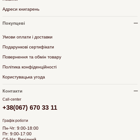
Адреси книгарень
Покупцеві
Умови оплати і доставки
Подарункові сертифікати
Повернення та обмін товару
Політика конфіденційності
Користувацька угода
Контакти
Call-center
+38(067) 670 33 11
Графік роботи
Пн-Чт: 9:00-18:00
Пт: 9:00-17:00
Сб-Нд: Вихідний