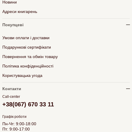
Новини
Адреси книгарень
Покупцеві
Умови оплати і доставки
Подарункові сертифікати
Повернення та обмін товару
Політика конфіденційності
Користувацька угода
Контакти
Call-center
+38(067) 670 33 11
Графік роботи
Пн-Чт: 9:00-18:00
Пт: 9:00-17:00