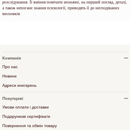
розслідування. Її вміння помічати незначні, на перший погляд, деталі,
а також непогане знання психології, приводять її до несподіваних
висновків.
Компанія
Про нас
Новини
Адреси книгарень
Покупцеві
Умови оплати і доставки
Подарункові сертифікати
Повернення та обмін товару