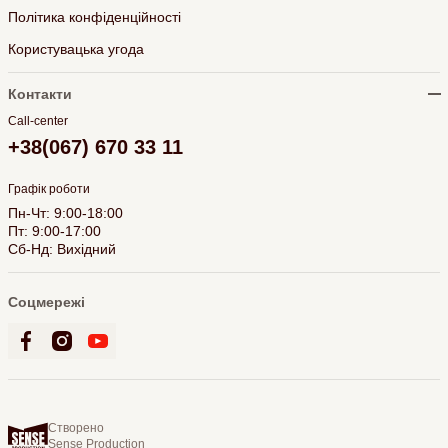
Політика конфіденційності
Користувацька угода
Контакти
Call-center
+38(067) 670 33 11
Графік роботи
Пн-Чт: 9:00-18:00
Пт: 9:00-17:00
Сб-Нд: Вихідний
Соцмережі
Створено
Sense Production