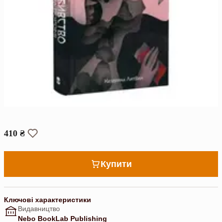
410 ₴
Купити
Ключові характеристики
Видавництво
Nebo BookLab Publishing