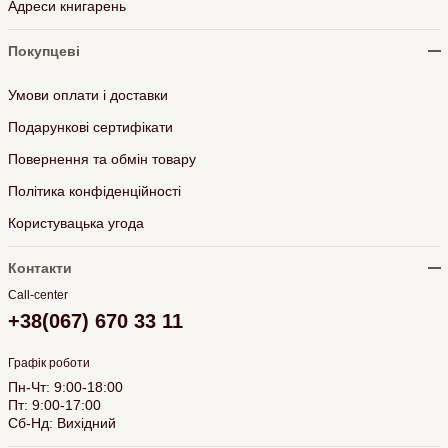
Адреси книгарень
Покупцеві
Умови оплати і доставки
Подарункові сертифікати
Повернення та обмін товару
Політика конфіденційності
Користувацька угода
Контакти
Call-center
+38(067) 670 33 11
Графік роботи
Пн-Чт: 9:00-18:00
Пт: 9:00-17:00
Сб-Нд: Вихідний