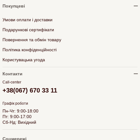
Покупцеві
Умови оплати і доставки
Подарункові сертифікати
Повернення та обмін товару
Політика конфіденційності
Користувацька угода
Контакти
Call-center
+38(067) 670 33 11
Графік роботи
Пн-Чт: 9:00-18:00
Пт: 9:00-17:00
Сб-Нд: Вихідний
Соцмережі