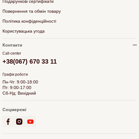
Подарункові сертифікати
Повернення та обмін товару
Політика конфіденційності
Користувацька угода
Контакти
Call-center
+38(067) 670 33 11
Графік роботи
Пн-Чт: 9:00-18:00
Пт: 9:00-17:00
Сб-Нд: Вихідний
Соцмережі