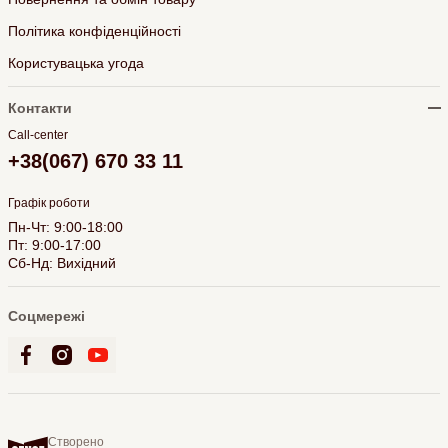
Політика конфіденційності
Користувацька угода
Контакти
Call-center
+38(067) 670 33 11
Графік роботи
Пн-Чт: 9:00-18:00
Пт: 9:00-17:00
Сб-Нд: Вихідний
Соцмережі
Створено