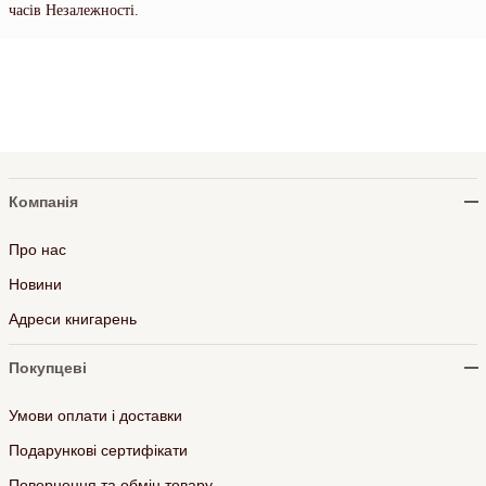
часів Незалежності.
Компанія
Про нас
Новини
Адреси книгарень
Покупцеві
Умови оплати і доставки
Подарункові сертифікати
Повернення та обмін товару