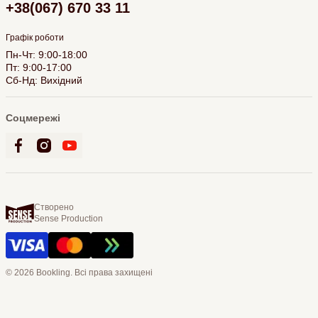
+38(067) 670 33 11
Графік роботи
Пн-Чт: 9:00-18:00
Пт: 9:00-17:00
Сб-Нд: Вихідний
Соцмережі
Створено
Sense Production
© 2026 Bookling. Всі права захищені