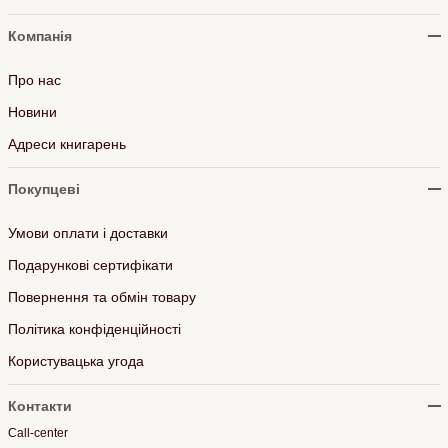
Компанія
Про нас
Новини
Адреси книгарень
Покупцеві
Умови оплати і доставки
Подарункові сертифікати
Повернення та обмін товару
Політика конфіденційності
Користувацька угода
Контакти
Call-center