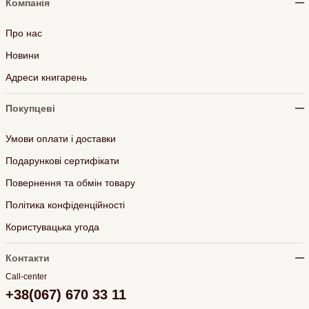
Компанія
Про нас
Новини
Адреси книгарень
Покупцеві
Умови оплати і доставки
Подарункові сертифікати
Повернення та обмін товару
Політика конфіденційності
Користувацька угода
Контакти
Call-center
+38(067) 670 33 11