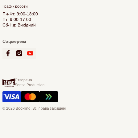
Графік роботи
Пн-Чт: 9:00-18:00
Пт: 9:00-17:00
Сб-Нд: Вихідний
Соцмережі
Створено
Sense Production
© 2026 Bookling. Всі права захищені