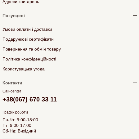
Адреси книгарень
Покупцеві
Умови оплати і доставки
Подарункові сертифікати
Повернення та обмін товару
Політика конфіденційності
Користувацька угода
Контакти
Call-center
+38(067) 670 33 11
Графік роботи
Пн-Чт: 9:00-18:00
Пт: 9:00-17:00
Сб-Нд: Вихідний