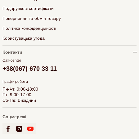
Подарункові сертифікати
Повернення та обмін товару
Політика конфіденційності
Користувацька угода
Контакти
Call-center
+38(067) 670 33 11
Графік роботи
Пн-Чт: 9:00-18:00
Пт: 9:00-17:00
Сб-Нд: Вихідний
Соцмережі