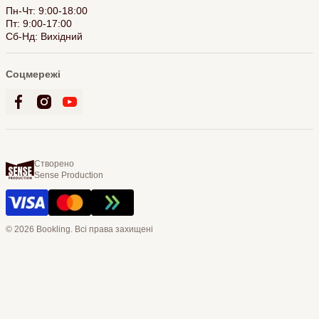
Пн-Чт: 9:00-18:00
Пт: 9:00-17:00
Сб-Нд: Вихідний
Соцмережі
Створено
Sense Production
© 2026 Bookling. Всі права захищені