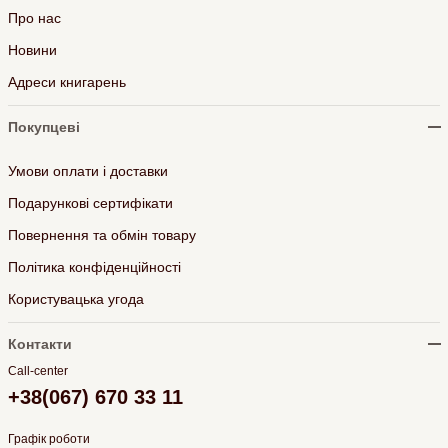
Про нас
Новини
Адреси книгарень
Покупцеві
Умови оплати і доставки
Подарункові сертифікати
Повернення та обмін товару
Політика конфіденційності
Користувацька угода
Контакти
Call-center
+38(067) 670 33 11
Графік роботи