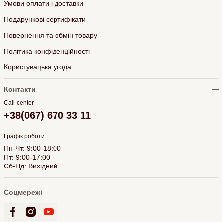
Умови оплати і доставки
Подарункові сертифікати
Повернення та обмін товару
Політика конфіденційності
Користувацька угода
Контакти
Call-center
+38(067) 670 33 11
Графік роботи
Пн-Чт: 9:00-18:00
Пт: 9:00-17:00
Сб-Нд: Вихідний
Соцмережі