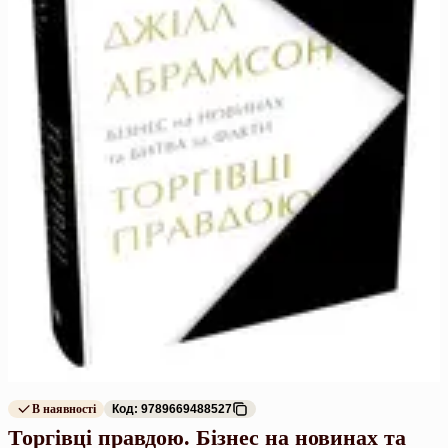
В наявності
Код: 9789669488527
Торгівці правдою. Бізнес на новинах та