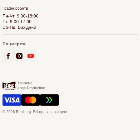
Графік роботи
Пн-Чт: 9:00-18:00
Пт: 9:00-17:00
Сб-Нд: Вихідний
Соцмережі
Створено
Sense Production
© 2026 Bookling. Всі права захищені