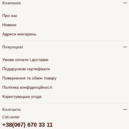
Компанія
Про нас
Новини
Адреси книгарень
Покупцеві
Умови оплати і доставки
Подарункові сертифікати
Повернення та обмін товару
Політика конфіденційності
Користувацька угода
Контакти
Call-center
+38(067) 670 33 11