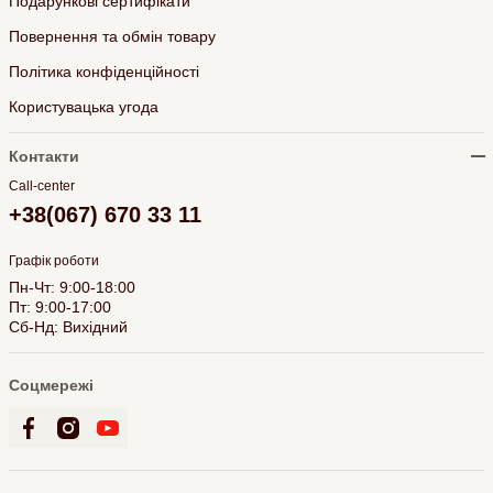
Подарункові сертифікати
Повернення та обмін товару
Політика конфіденційності
Користувацька угода
Контакти
Call-center
+38(067) 670 33 11
Графік роботи
Пн-Чт: 9:00-18:00
Пт: 9:00-17:00
Сб-Нд: Вихідний
Соцмережі