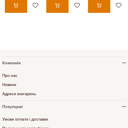
Компанія
Про нас
Новини
Адреси книгарень
Покупцеві
Умови оплати і доставки