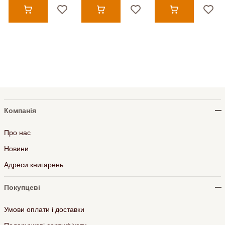
Компанія
Про нас
Новини
Адреси книгарень
Покупцеві
Умови оплати і доставки