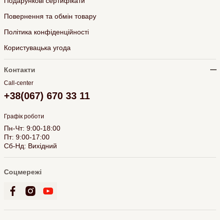
Подарункові сертифікати
Повернення та обмін товару
Політика конфіденційності
Користувацька угода
Контакти
Call-center
+38(067) 670 33 11
Графік роботи
Пн-Чт: 9:00-18:00
Пт: 9:00-17:00
Сб-Нд: Вихідний
Соцмережі