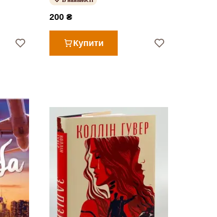
В наявності
200 ₴
Купити