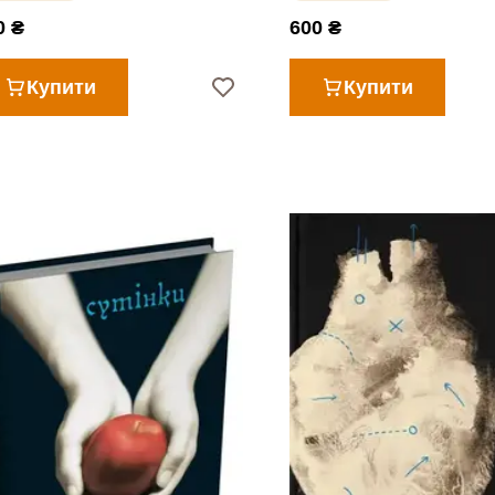
0 ₴
600 ₴
Купити
Купити