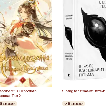
гословення Небесного
Я бачу, вас цікавить пітьма
дника. Том 2
В наявності
В наявності