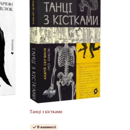
Танці з кістками
В наявності