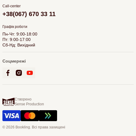
Call-center
+38(067) 670 33 11
Графік роботи
Пн-Чт: 9:00-18:00
Пт: 9:00-17:00
Сб-Нд: Вихідний
Соцмережі
Створено
Sense Production
© 2026 Bookling. Всі права захищені