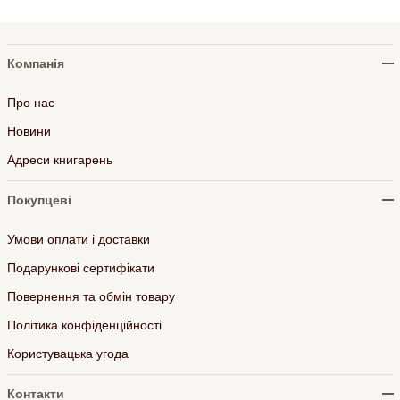
Компанія
Про нас
Новини
Адреси книгарень
Покупцеві
Умови оплати і доставки
Подарункові сертифікати
Повернення та обмін товару
Політика конфіденційності
Користувацька угода
Контакти