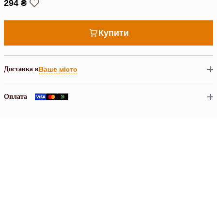
294 ₴
Купити
Доставка в
Ваше місто
Оплата