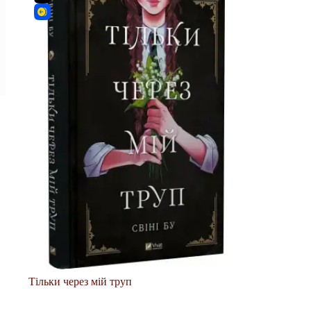
Тільки через мій труп