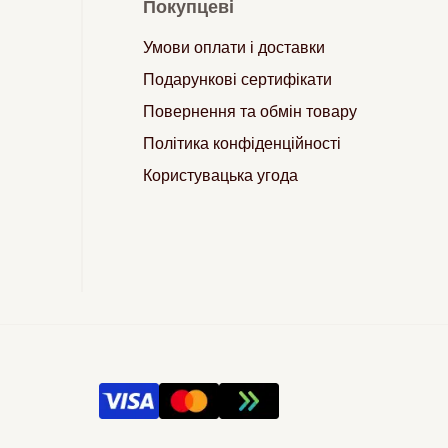
Покупцеві
Умови оплати і доставки
Подарункові сертифікати
Повернення та обмін товару
Політика конфіденційності
Користувацька угода