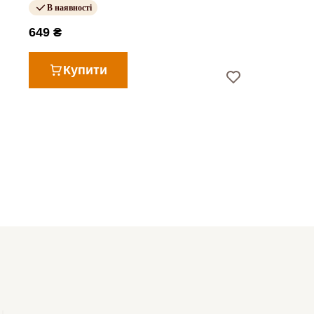
В наявності
649 ₴
Купити