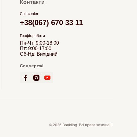
Контакти
Call-center
+38(067) 670 33 11
Графік роботи
Пн-Чт: 9:00-18:00
Пт: 9:00-17:00
Сб-Нд: Вихідний
Соцмережі
© 2026 Bookling. Всі права захищені