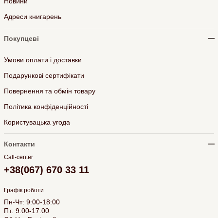
Новини
Адреси книгарень
Покупцеві
Умови оплати і доставки
Подарункові сертифікати
Повернення та обмін товару
Політика конфіденційності
Користувацька угода
Контакти
Call-center
+38(067) 670 33 11
Графік роботи
Пн-Чт: 9:00-18:00
Пт: 9:00-17:00