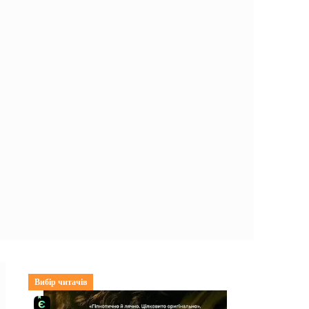
Вибір читачів