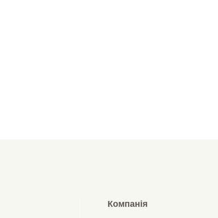
Компанія