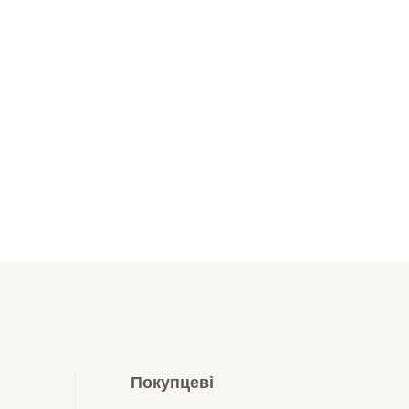
Покупцеві