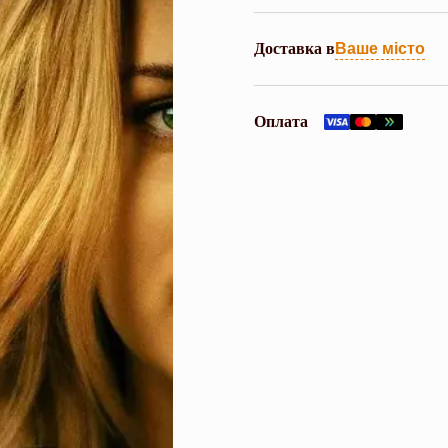
Доставка в
Ваше місто
Оплата