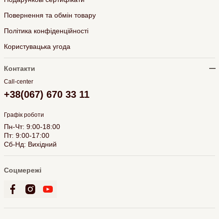
Повернення та обмін товару
Політика конфіденційності
Користувацька угода
Контакти
Call-center
+38(067) 670 33 11
Графік роботи
Пн-Чт: 9:00-18:00
Пт: 9:00-17:00
Сб-Нд: Вихідний
Соцмережі