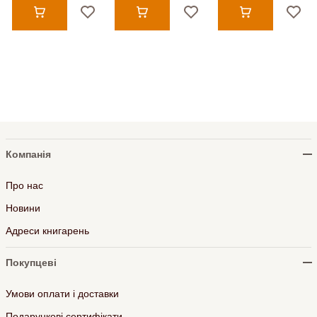
Компанія
Про нас
Новини
Адреси книгарень
Покупцеві
Умови оплати і доставки
Подарункові сертифікати