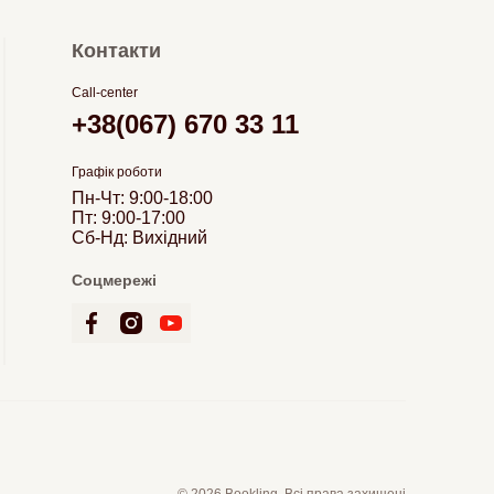
Контакти
Call-center
+38(067) 670 33 11
Графік роботи
Пн-Чт: 9:00-18:00
Пт: 9:00-17:00
Сб-Нд: Вихідний
Соцмережі