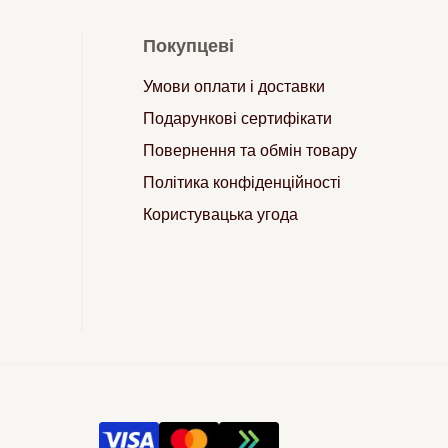
Покупцеві
Умови оплати і доставки
Подарункові сертифікати
Повернення та обмін товару
Політика конфіденційності
Користувацька угода