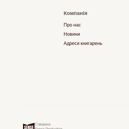
Компанія
Про нас
Новини
Адреси книгарень
Створено