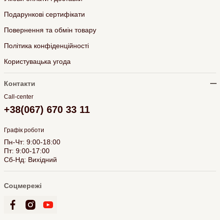
Подарункові сертифікати
Повернення та обмін товару
Політика конфіденційності
Користувацька угода
Контакти
Call-center
+38(067) 670 33 11
Графік роботи
Пн-Чт: 9:00-18:00
Пт: 9:00-17:00
Сб-Нд: Вихідний
Соцмережі